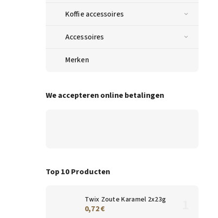
Koffie accessoires
Accessoires
Merken
We accepteren online betalingen
Top 10 Producten
Twix Zoute Karamel 2x23g
0,72 €