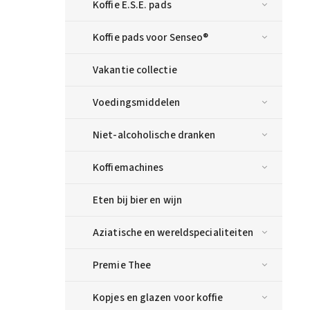
Koffie E.S.E. pads
Koffie pads voor Senseo®
Vakantie collectie
Voedingsmiddelen
Niet-alcoholische dranken
Koffiemachines
Eten bij bier en wijn
Aziatische en wereldspecialiteiten
Premie Thee
Kopjes en glazen voor koffie