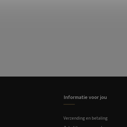
Informatie voor jou
Verzending en betaling