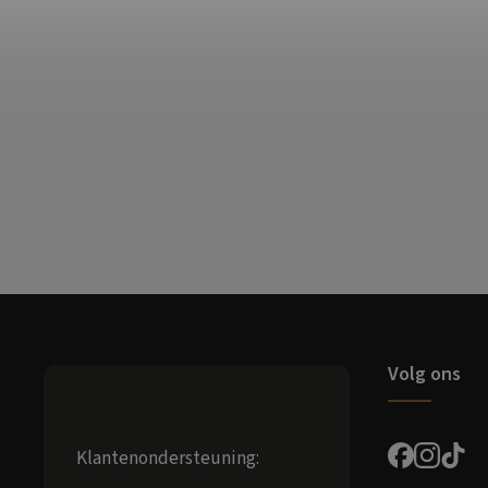
Volg ons
Klantenondersteuning: