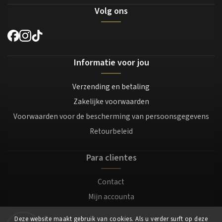
Volg ons
Informatie voor jou
Verzending en betaling
Zakelijke voorwaarden
Voorwaarden voor de bescherming van persoonsgegevens
Retourbeleid
Para clientes
Contact
Mijn accounta
Registratie
Deze website maakt gebruik van cookies. Als u verder surft op deze