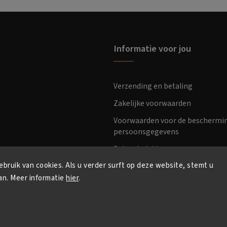
Informatie voor jou
Verzending en betaling
Zakelijke voorwaarden
Voorwaarden voor de beschermi
persoonsgegevens
Retourbeleid
bruik van cookies. Als u verder surft op deze website, stemt u
an. Meer informatie
hier
.