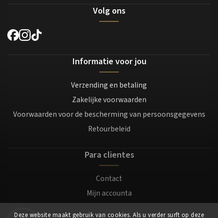
Volg ons
Informatie voor jou
Verzending en betaling
Zakelijke voorwaarden
Voorwaarden voor de bescherming van persoonsgegevens
Retourbeleid
Para clientes
Contact
Mijn accounta
Registratie
Deze website maakt gebruik van cookies. Als u verder surft op deze