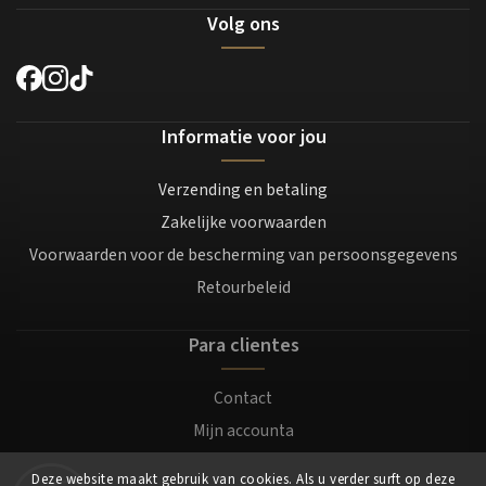
Volg ons
Informatie voor jou
Verzending en betaling
Zakelijke voorwaarden
Voorwaarden voor de bescherming van persoonsgegevens
Retourbeleid
Para clientes
Contact
Mijn accounta
Registratie
Deze website maakt gebruik van cookies. Als u verder surft op deze