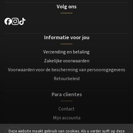
Volg ons
Informatie voor jou
Verzending en betaling
Zakelijke voorwaarden
Voorwaarden voor de bescherming van persoonsgegevens
Retourbeleid
Para clientes
Contact
Mijn accounta
Registratie
Deze website maakt gebruik van cookies. Als u verder surft op deze