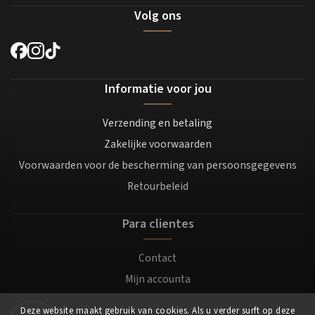
Volg ons
Informatie voor jou
Verzending en betaling
Zakelijke voorwaarden
Voorwaarden voor de bescherming van persoonsgegevens
Retourbeleid
Para clientes
Contact
Mijn accounta
Registratie
Deze website maakt gebruik van cookies. Als u verder surft op deze