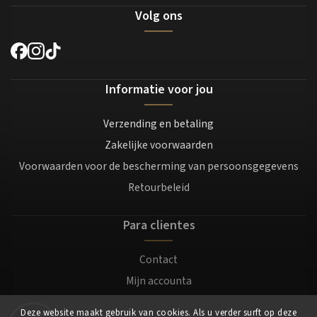
Volg ons
Informatie voor jou
Verzending en betaling
Zakelijke voorwaarden
Voorwaarden voor de bescherming van persoonsgegevens
Retourbeleid
Para clientes
Contact
Mijn accounta
Registratie
Deze website maakt gebruik van cookies. Als u verder surft op deze