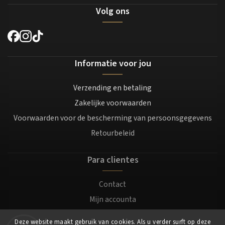
Volg ons
Informatie voor jou
Verzending en betaling
Zakelijke voorwaarden
Voorwaarden voor de bescherming van persoonsgegevens
Retourbeleid
Para clientes
Contact
Mijn accounta
Registratie
Deze website maakt gebruik van cookies. Als u verder surft op deze