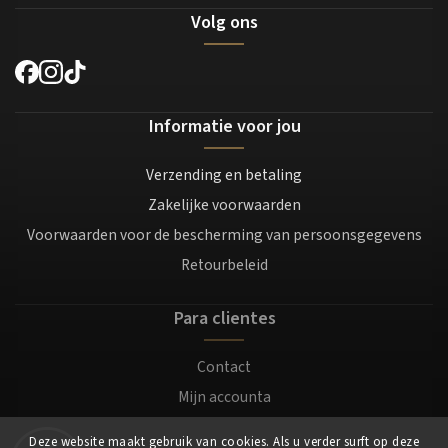
Volg ons
Informatie voor jou
Verzending en betaling
Zakelijke voorwaarden
Voorwaarden voor de bescherming van persoonsgegevens
Retourbeleid
Para clientes
Contact
Mijn accounta
Registratie
Deze website maakt gebruik van cookies. Als u verder surft op deze