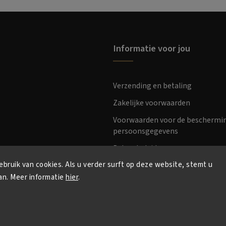
Informatie voor jou
Verzending en betaling
Zakelijke voorwaarden
Voorwaarden voor de beschermi
persoonsgegevens
Retourbeleid
bruik van cookies. Als u verder surft op deze website, stemt u
an. Meer informatie
hier
.