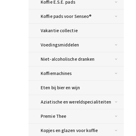
Koffie E.S.E. pads
Koffie pads voor Senseo®
Vakantie collectie
Voedingsmiddelen
Niet-alcoholische dranken
Koffiemachines
Eten bij bier en wijn
Aziatische en wereldspecialiteiten
Premie Thee
Kopjes en glazen voor koffie