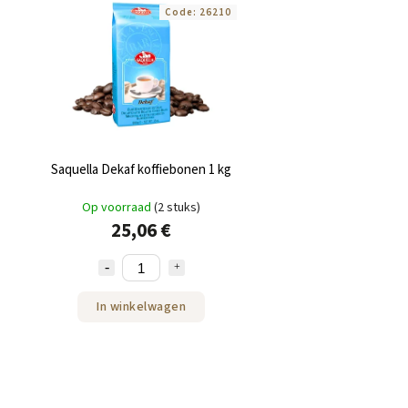
Code:
26210
Saquella Dekaf koffiebonen 1 kg
Op voorraad
(2 stuks)
25,06 €
In winkelwagen