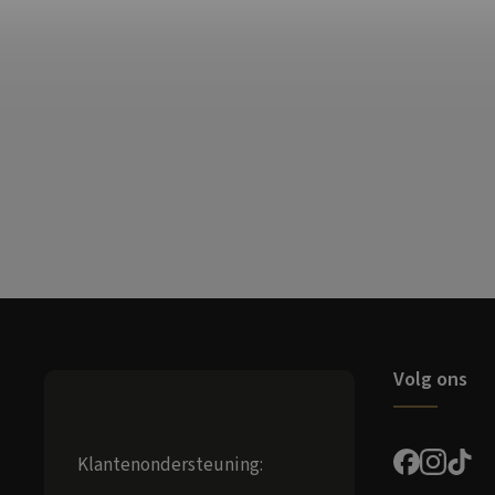
Volg ons
Klantenondersteuning: