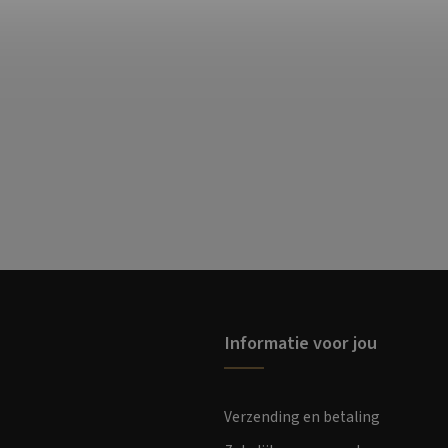
Informatie voor jou
Verzending en betaling