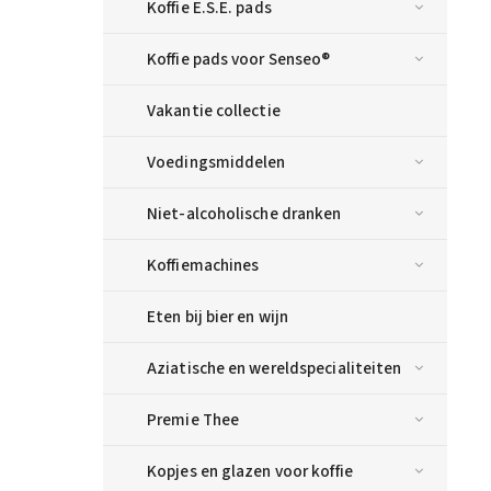
Koffie E.S.E. pads
Koffie pads voor Senseo®
Vakantie collectie
Voedingsmiddelen
Niet-alcoholische dranken
Koffiemachines
Eten bij bier en wijn
Aziatische en wereldspecialiteiten
Premie Thee
Kopjes en glazen voor koffie