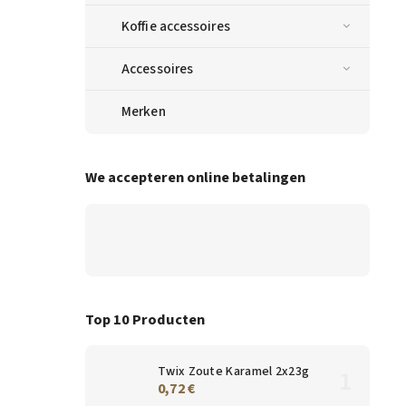
Koffie accessoires
Accessoires
Merken
We accepteren online betalingen
Top 10 Producten
Twix Zoute Karamel 2x23g
0,72 €