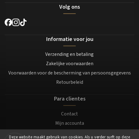
Volg ons
Informatie voor jou
Verzending en betaling
Zakelijke voorwaarden
Voorwaarden voor de bescherming van persoonsgegevens
Retourbeleid
Para clientes
Contact
Mijn accounta
Registratie
Deze website maakt gebruik van cookies. Als u verder surft op deze