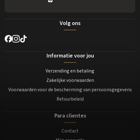
Volg ons
Informatie voor jou
Verzending en betaling
Zakelijke voorwaarden
Voorwaarden voor de bescherming van persoonsgegevens
Retourbeleid
Para clientes
Contact