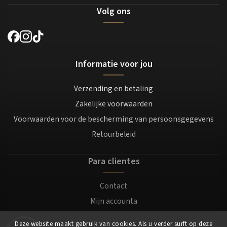
Volg ons
Informatie voor jou
Verzending en betaling
Zakelijke voorwaarden
Voorwaarden voor de bescherming van persoonsgegevens
Retourbeleid
Para clientes
Contact
Mijn accounta
Registratie
Deze website maakt gebruik van cookies. Als u verder surft op deze