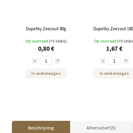
Dupetky Zeezout 80g
Dupetky Zeezout 18
Op voorraad
(>5 stuks)
Op voorraad
(>5 stuk
0,80 €
1,67 €
In winkelwagen
In winkelwagen
Beschrijving
Alternatief (5)