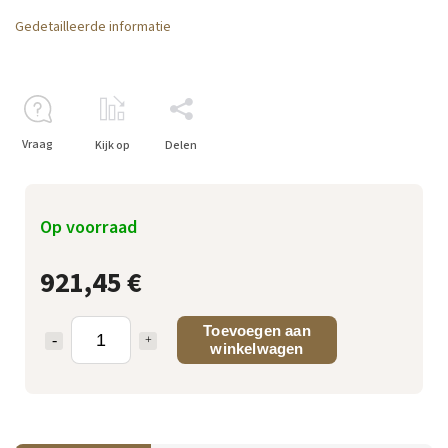
Gedetailleerde informatie
Vraag
Kijk op
Delen
Op voorraad
921,45 €
Toevoegen aan
winkelwagen