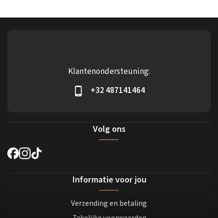
Klantenondersteuning:
+32 487141464
Volg ons
Informatie voor jou
Verzending en betaling
Zakelijke voorwaarden