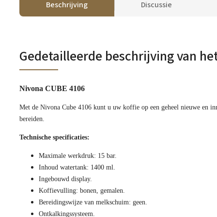
Beschrijving
Discussie
Gedetailleerde beschrijving van he
Nivona CUBE 4106
Met de Nivona Cube 4106 kunt u uw koffie op een geheel nieuwe en in
bereiden.
Technische specificaties:
Maximale werkdruk: 15 bar.
Inhoud watertank: 1400 ml.
Ingebouwd display.
Koffievulling: bonen, gemalen.
Bereidingswijze van melkschuim: geen.
Ontkalkingssysteem.