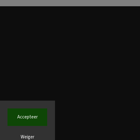
Accepteer
Weiger