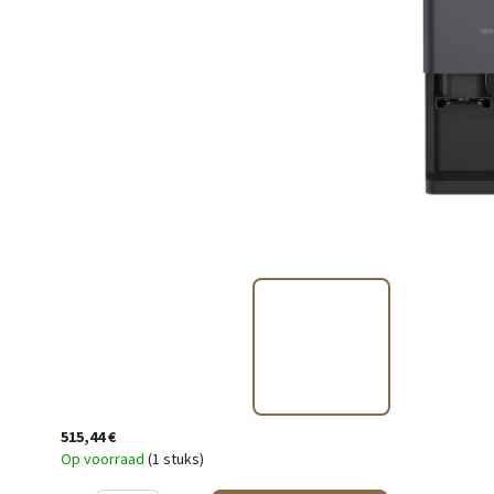
515,44 €
Op voorraad
(1 stuks)