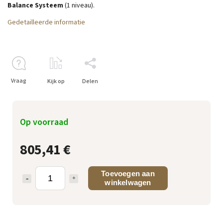
Balance Systeem
(1 niveau).
Gedetailleerde informatie
Vraag
Kijk op
Delen
Op voorraad
805,41 €
Toevoegen aan
winkelwagen