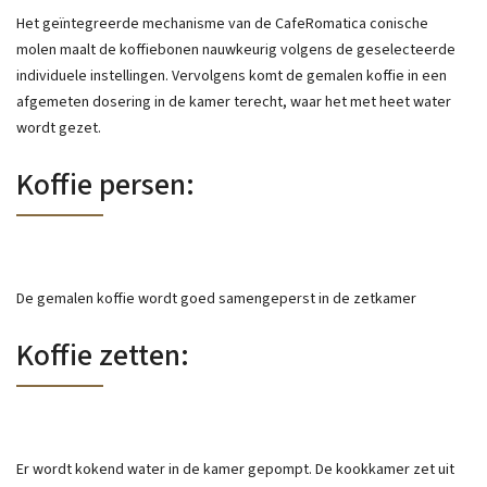
Het geïntegreerde mechanisme van de CafeRomatica conische
molen maalt de koffiebonen nauwkeurig volgens de geselecteerde
individuele instellingen. Vervolgens komt de gemalen koffie in een
afgemeten dosering in de kamer terecht, waar het met heet water
wordt gezet.
Koffie persen:
De gemalen koffie wordt goed samengeperst in de zetkamer
Koffie zetten:
Er wordt kokend water in de kamer gepompt. De kookkamer zet uit