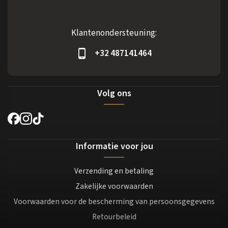
Klantenondersteuning:
+32 487141464
Volg ons
Informatie voor jou
Verzending en betaling
Zakelijke voorwaarden
Voorwaarden voor de bescherming van persoonsgegevens
Retourbeleid