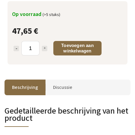
Op voorraad
(>5 stuks)
47,65 €
Toevoegen aan
winkelwagen
Beschrijving
Discussie
Gedetailleerde beschrijving van het
product