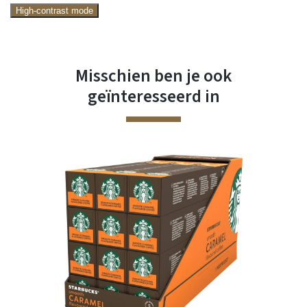
High-contrast mode
Misschien ben je ook
geïnteresseerd in