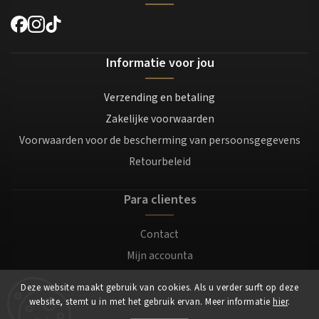
Informatie voor jou
Verzending en betaling
Zakelijke voorwaarden
Voorwaarden voor de bescherming van persoonsgegevens
Retourbeleid
Para clientes
Contact
Mijn accounta
Registratie
Deze website maakt gebruik van cookies. Als u verder surft op deze
Login
website, stemt u in met het gebruik ervan. Meer informatie
hier
.