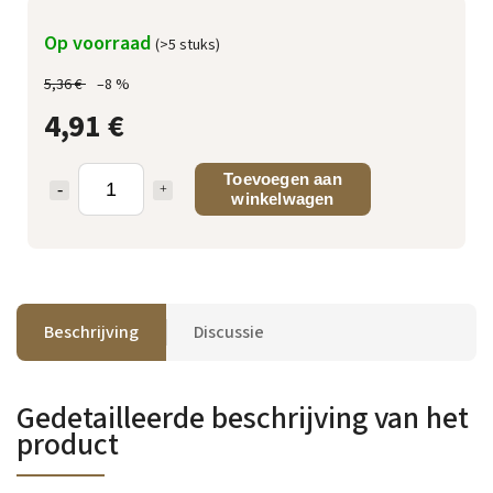
Op voorraad
(>5 stuks)
5,36 €
–8 %
4,91 €
Toevoegen aan
winkelwagen
Beschrijving
Discussie
Gedetailleerde beschrijving van het
product