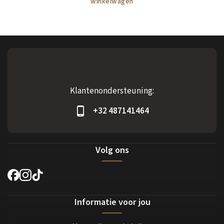
winkelwagen
Klantenondersteuning:
+32 487141464
Volg ons
Informatie voor jou