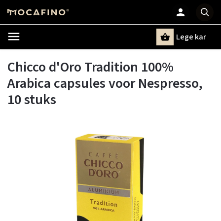
Lege kar
Zoeken
Chicco d'Oro Tradition 100%
Arabica capsules voor Nespresso,
10 stuks