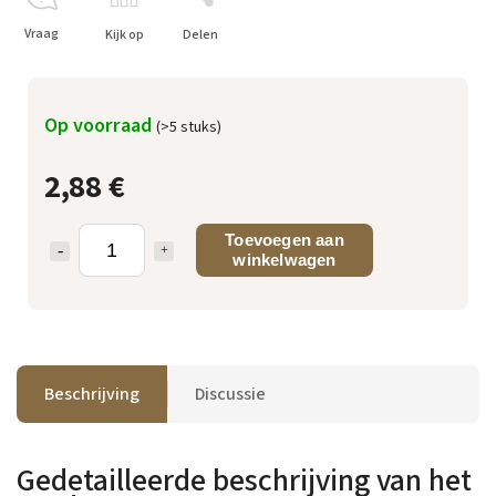
Vraag
Kijk op
Delen
Op voorraad
(>5 stuks)
2,88 €
Toevoegen aan
winkelwagen
Beschrijving
Discussie
Gedetailleerde beschrijving van het