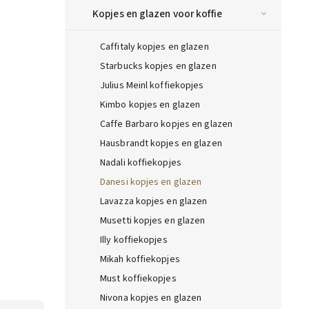
Kopjes en glazen voor koffie
Caffitaly kopjes en glazen
Starbucks kopjes en glazen
Julius Meinl koffiekopjes
Kimbo kopjes en glazen
Caffe Barbaro kopjes en glazen
Hausbrandt kopjes en glazen
Nadali koffiekopjes
Danesi kopjes en glazen
Lavazza kopjes en glazen
Musetti kopjes en glazen
Illy koffiekopjes
Mikah koffiekopjes
Must koffiekopjes
Nivona kopjes en glazen