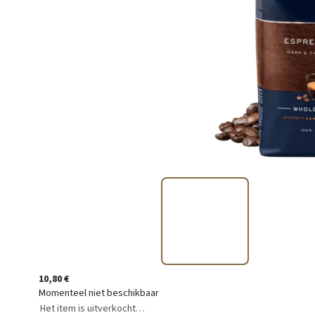
10,80 €
Momenteel niet beschikbaar
Het item is uitverkocht…