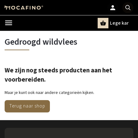
Lege kar
Zoeken
Gedroogd wildvlees
We zijn nog steeds producten aan het
voorbereiden.
Maar je kunt ook naar andere categorieën kijken.
Terug naar shop