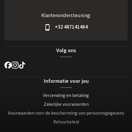
Klantenondersteuning:
+32 487141464
Volg ons
Informatie voor jou
Verzending en betaling
Zakelijke voorwaarden
Voorwaarden voor de bescherming van persoonsgegevens
Retourbeleid