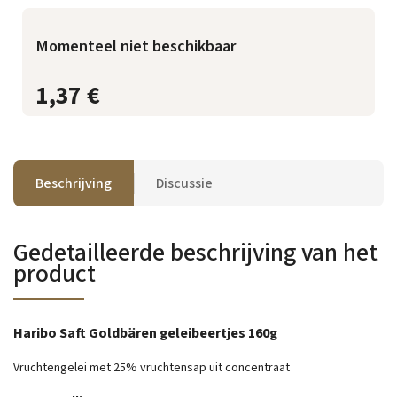
Momenteel niet beschikbaar
1,37 €
Beschrijving
Discussie
Gedetailleerde beschrijving van het
product
Haribo Saft Goldbären geleibeertjes 160g
Vruchtengelei met 25% vruchtensap uit concentraat