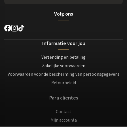
Volg ons
Informatie voor jou
Verzending en betaling
Zakelijke voorwaarden
Voorwaarden voor de bescherming van persoonsgegevens
Retourbeleid
Para clientes
Contact
Mijn accounta