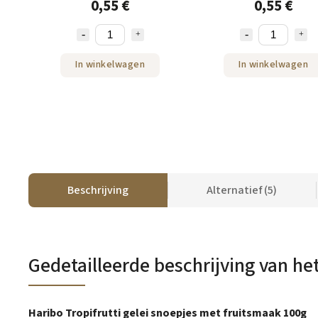
0,55 €
0,55 €
In winkelwagen
In winkelwagen
Beschrijving
Alternatief (5)
Gedetailleerde beschrijving van he
Haribo Tropifrutti gelei snoepjes met fruitsmaak 100g