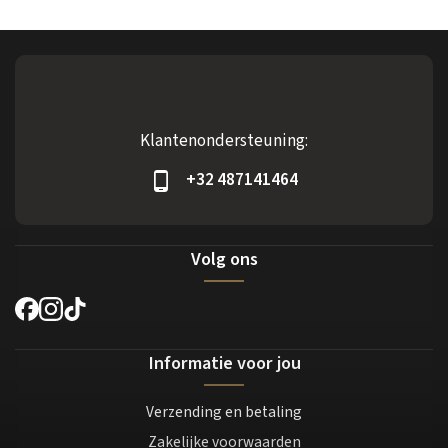
Klantenondersteuning:
+32 487141464
Volg ons
Informatie voor jou
Verzending en betaling
Zakelijke voorwaarden