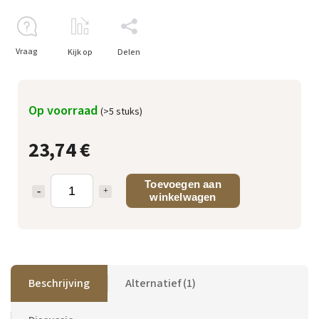
Vraag
Kijk op
Delen
Op voorraad
(>5 stuks)
23,74 €
Toevoegen aan
winkelwagen
Beschrijving
Alternatief (1)