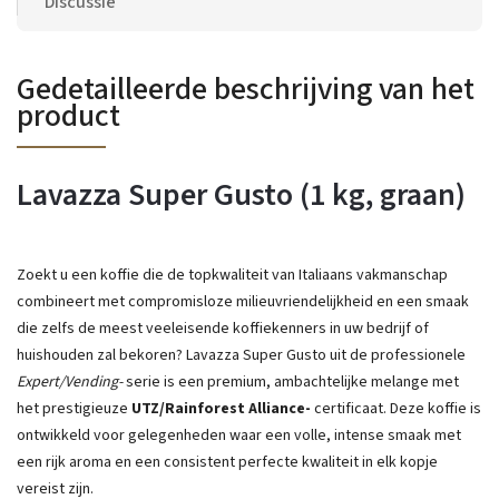
Discussie
Gedetailleerde beschrijving van het
product
Lavazza Super Gusto (1 kg, graan)
Zoekt u een koffie die de topkwaliteit van Italiaans vakmanschap
combineert met compromisloze milieuvriendelijkheid en een smaak
die zelfs de meest veeleisende koffiekenners in uw bedrijf of
huishouden zal bekoren? Lavazza Super Gusto uit de professionele
Expert/Vending-
serie is een premium, ambachtelijke melange met
het prestigieuze
UTZ/Rainforest Alliance-
certificaat. Deze koffie is
ontwikkeld voor gelegenheden waar een volle, intense smaak met
een rijk aroma en een consistent perfecte kwaliteit in elk kopje
vereist zijn.