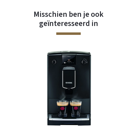
Misschien ben je ook
geïnteresseerd in