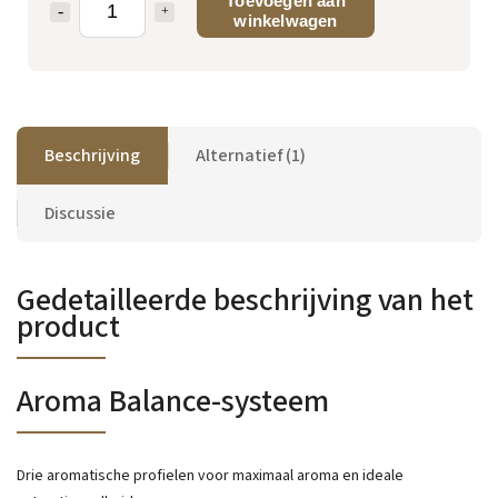
Toevoegen aan
winkelwagen
Beschrijving
Alternatief (1)
Discussie
Gedetailleerde beschrijving van het
product
Aroma Balance-systeem
Drie aromatische profielen voor maximaal aroma en ideale