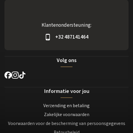
Klantenondersteuning:
+32 487141464
Volg ons
Informatie voor jou
Verzending en betaling
Zakelijke voorwaarden
Voorwaarden voor de bescherming van persoonsgegevens
Retourbeleid