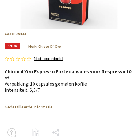
Code:
29433
Action
Merk:
Chicco D´Oro
Niet beoordeeld
Chicco d'Oro Espresso Forte capsules voor Nespresso 10
st
Verpakking: 10 capsules gemalen koffie
Intensiteit: 6,5/7
Gedetailleerde informatie