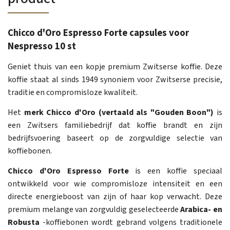
Chicco d'Oro Espresso Forte capsules voor
Nespresso 10 st
Geniet thuis van een kopje premium Zwitserse koffie. Deze
koffie staat al sinds 1949 synoniem voor Zwitserse precisie,
traditie en compromisloze kwaliteit.
Het
merk Chicco d'Oro (vertaald als "Gouden Boon")
is
een Zwitsers familiebedrijf dat koffie brandt en zijn
bedrijfsvoering baseert op de zorgvuldige selectie van
koffiebonen.
Chicco d'Oro Espresso Forte
is een koffie speciaal
ontwikkeld voor wie compromisloze intensiteit en een
directe energieboost van zijn of haar kop verwacht. Deze
premium melange van zorgvuldig geselecteerde
Arabica- en
Robusta
-koffiebonen wordt gebrand volgens traditionele